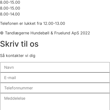
8.00-15.00
8.00-15.00
8.00-14.00
Telefonen er lukket fra 12.00-13.00
© Tandlægerne Hundebøll & Fruelund ApS 2022
Skriv til os
Så kontakter vi dig