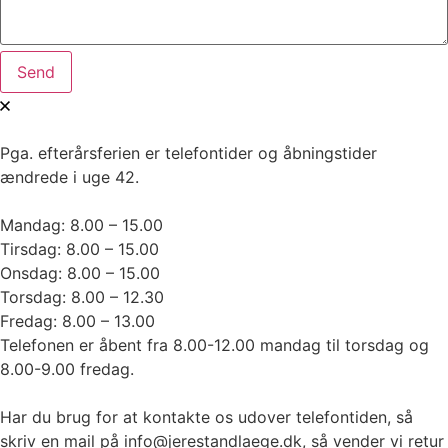
Send
Pga. efterårsferien er telefontider og åbningstider
ændrede i uge 42.
Mandag: 8.00 – 15.00
Tirsdag: 8.00 – 15.00
Onsdag: 8.00 – 15.00
Torsdag: 8.00 – 12.30
Fredag: 8.00 – 13.00
Telefonen er åbent fra 8.00-12.00 mandag til torsdag og
8.00-9.00 fredag.
Har du brug for at kontakte os udover telefontiden, så
skriv en mail på info@jerestandlaege.dk, så vender vi retur