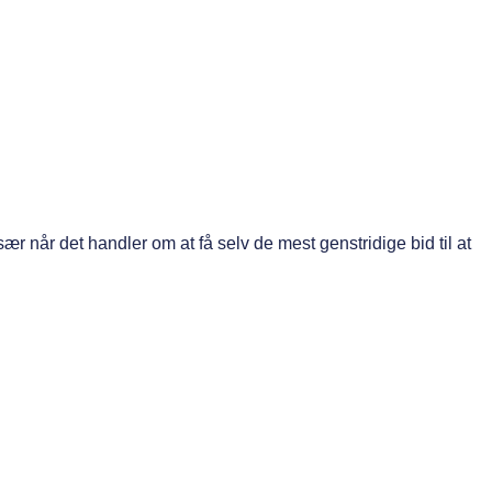
r når det handler om at få selv de mest genstridige bid til at